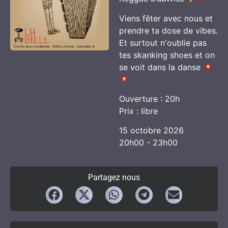
Viens fêter avec nous et
prendre ta dose de vibes.
Et surtout n'oublie pas
tes skanking shoes et on
se voit dans la danse
Ouverture : 20h
Prix : libre
15 octobre 2026
20h00 - 23h00
Partagez nous