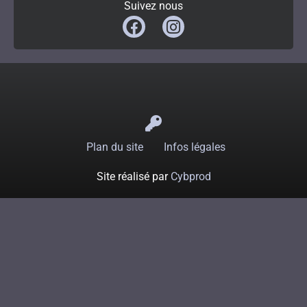
Suivez nous
Plan du site
Infos légales
Site réalisé par
Cybprod